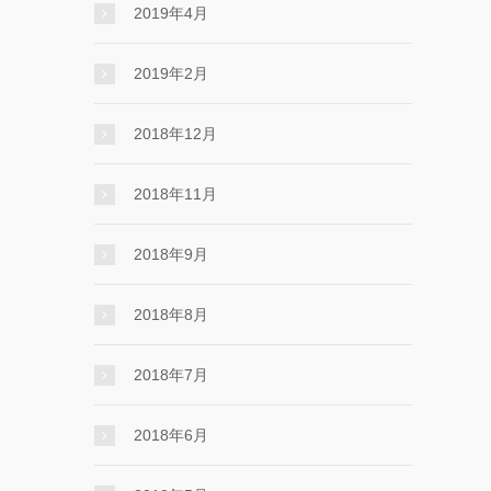
2019年4月
2019年2月
2018年12月
2018年11月
2018年9月
2018年8月
2018年7月
2018年6月