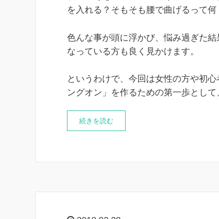
を入れる？そもそも腰で曲げるって何
色んな事が頭に浮かび、悩み過ぎた結
なっている方も良く見かけます。
というわけで、今回は女性の方や初心
ングオン」を作るための第一歩として
続きを読む