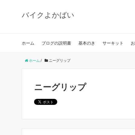
バイクよかばい
ホーム
ブログの説明書
基本のき
サーキット
お
ホーム
/
ニーグリップ
ニーグリップ