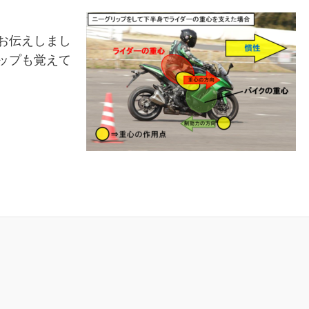
お伝えしまし
ップも覚えて