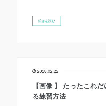
続きを読む
2018.02.22
【画像 】 たったこれ
る練習方法