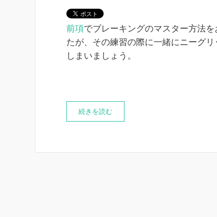
前項
でブレーキングのマスター方法を
たが、その練習の際に一緒にニーグリ
しまいましょう。
続きを読む