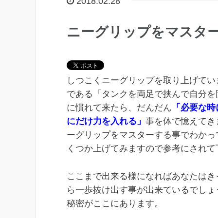
2018.02.28
ニーグリップをマスタ
しつこくニーグリップを取り上げてい
である「タンクを両足で挟んで自分を
に慣れて来たら、だんだん
「必要な時
にだけ力を入れる」
事を体で憶えてき
ーグリップをマスターする事でわかっ
くつか上げてみますので参考にされて
ここまで出来る様になればあなたはき
ら一歩抜け出す事が出来ているでしょ
秘密がここにあります。