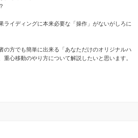
？
果ライディングに本来必要な「操作」がないがしろに
者の方でも簡単に出来る「あなただけのオリジナルハ
、重心移動のやり方について解説したいと思います。