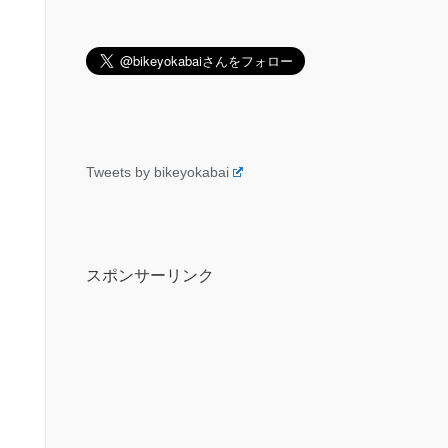
Tweets by bikeyokabai
スポンサーリンク