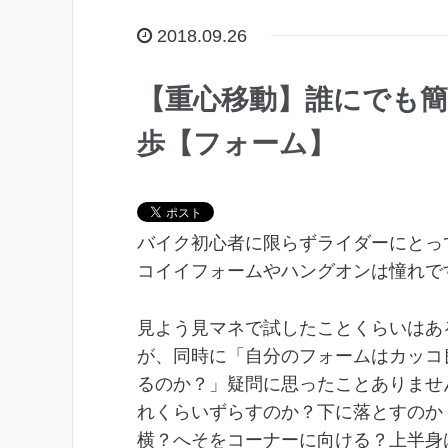
2018.09.26
【重心移動】誰にでも
歩【フォーム】
バイク初心者に限らずライダーにとっ
コイイフォームやハングオンは憧れで
見よう見マネで試したことくらいはあ
が、同時に「自分のフォームはカッコ
るのか？」疑問に思ったことありませ
れくらいずらすのか？下に落とすのか
横？へそをコーナーに向ける？上半身