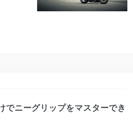
だけでニーグリップをマスターでき