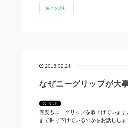
続きを読む
2018.02.24
なぜニーグリップが大
何度もニーグリップを取上げています
まで掘り下げているのかをお話ししま