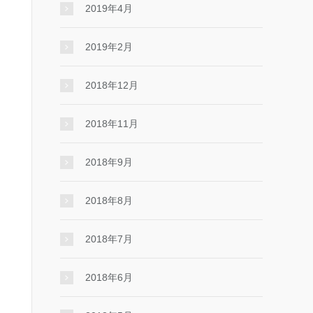
2019年4月
2019年2月
2018年12月
2018年11月
2018年9月
2018年8月
2018年7月
2018年6月