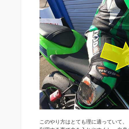
このやり方はとても理に適っていて、