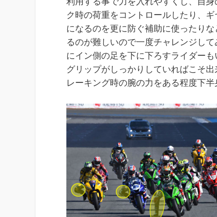
利用する事で力を入れやすくし、自身
ク時の荷重をコントロールしたり、ギ
になるのを更に防ぐ補助に使ったりな
るのが難しいので一度チャレンジして
にイン側の足を下に下ろすライダーも
グリップがしっかりしていればこそ出
レーキング時の腕の力をある程度下半