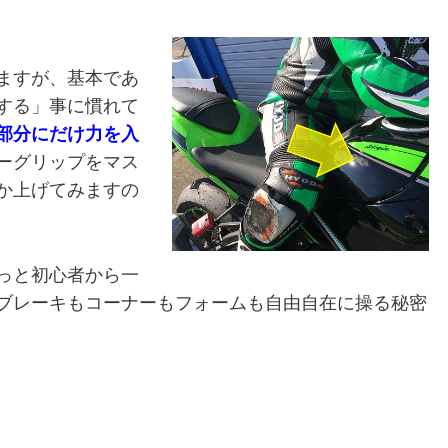
ますが、基本であ
する」事に慣れて
部分にだけ力を入
ーグリップをマス
か上げてみますの
っと初心者から一
ブレーキもコーナーもフォームも自由自在に操る秘密