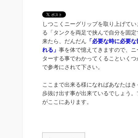
しつこくニーグリップを取り上げてい
る「タンクを両足で挟んで自分を固定
来たら、だんだん
「必要な時に必要な
れる」
事を体で憶えてきますので、ニ
ターする事でわかってくることいくつ
で参考にされて下さい。
ここまで出来る様になればあなたはき
歩抜け出す事が出来ているでしょう。
がここにあります。