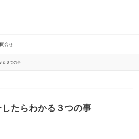
問合せ
かる３つの事
ーしたらわかる３つの事