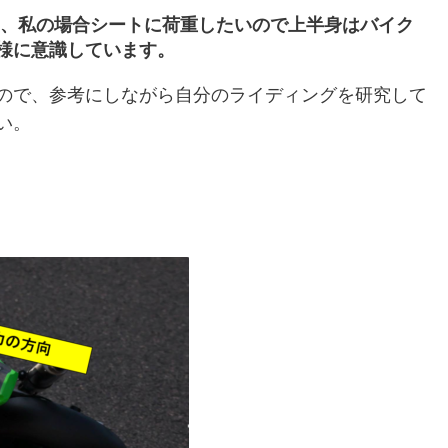
、私の場合シートに荷重したいので上半身はバイク
様に意識しています。
ので、参考にしながら自分のライディングを研究して
い。