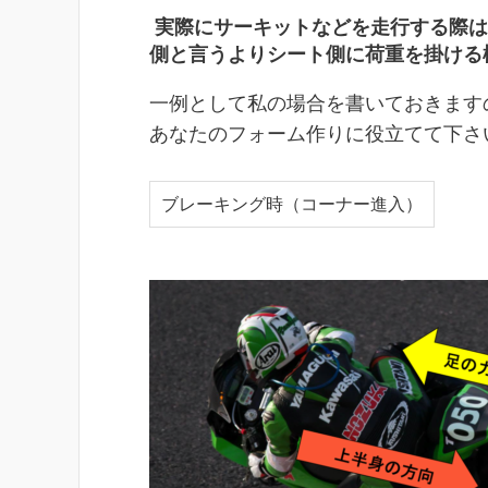
実際にサーキットなどを走行する際は
側と言うよりシート側に荷重を掛ける
一例として私の場合を書いておきます
あなたのフォーム作りに役立てて下さ
ブレーキング時（コーナー進入）