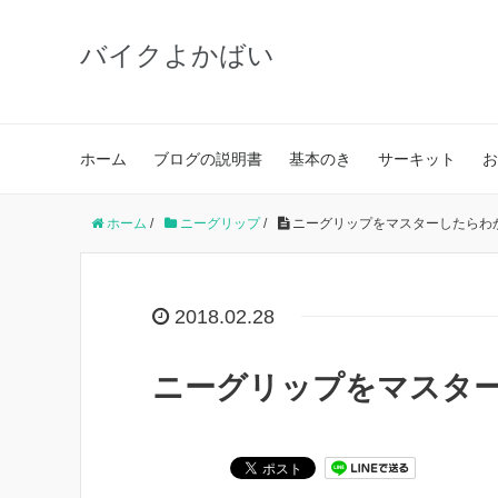
バイクよかばい
ホーム
ブログの説明書
基本のき
サーキット
お
ホーム
/
ニーグリップ
/
ニーグリップをマスターしたらわ
2018.02.28
ニーグリップをマスタ