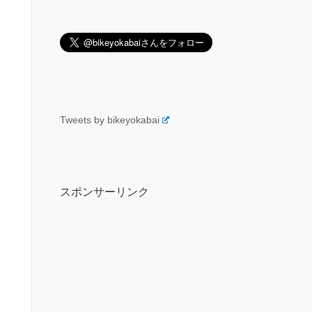
Tweets by bikeyokabai
スポンサーリンク