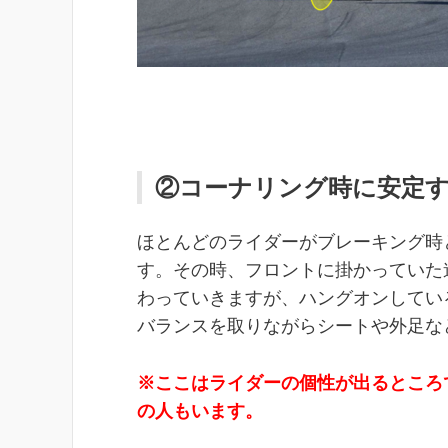
②コーナリング時に安定
ほとんどのライダーがブレーキング時
す。その時、フロントに掛かっていた
わっていきますが、ハングオンしてい
バランスを取りながらシートや外足な
※ここはライダーの個性が出るところ
の人もいます。