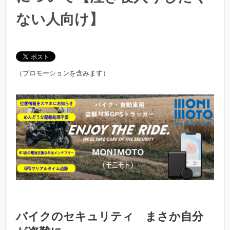
ない人向け】
（プロモーションを含みます）
バイクのセキュリティ まさか自分