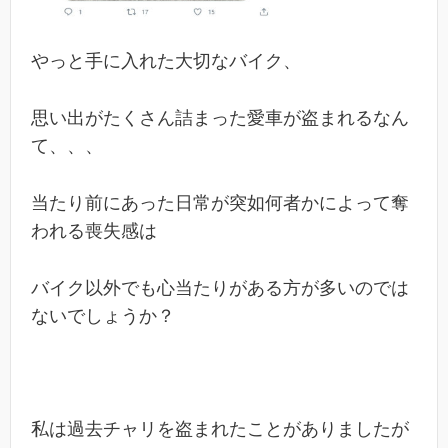
やっと手に入れた大切なバイク、
思い出がたくさん詰まった愛車が盗まれるなん
て、、、
当たり前にあった日常が突如何者かによって奪
われる喪失感は
バイク以外でも心当たりがある方が多いのでは
ないでしょうか？
私は過去チャリを盗まれたことがありましたが