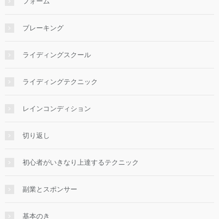
フォーム
ブレーキング
ライディングスクール
ライディングテクニック
レインコンディション
切り返し
初心者がいきなり上達するテクニック
副業とスポンサー
基本のき