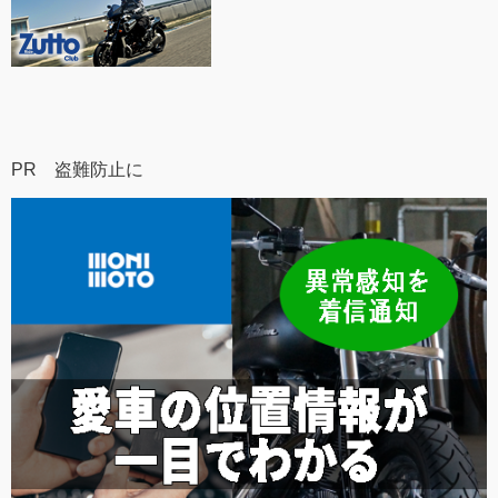
PR 盗難防止に