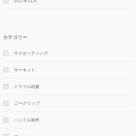
2017年11月
カテゴリー
サスセッティング
サーキット
トラブル回避
ニーグリップ
ハンドル操作