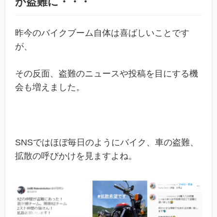
が盗難に・・・
昨今のバイクブーム自体は喜ばしいことです
が、
その反面、盗難のニュースや投稿を目にする機
会も増えました。
SNSではほぼ毎日のようにバイク、車の盗難、
拡散の呼びかけを見ますよね。