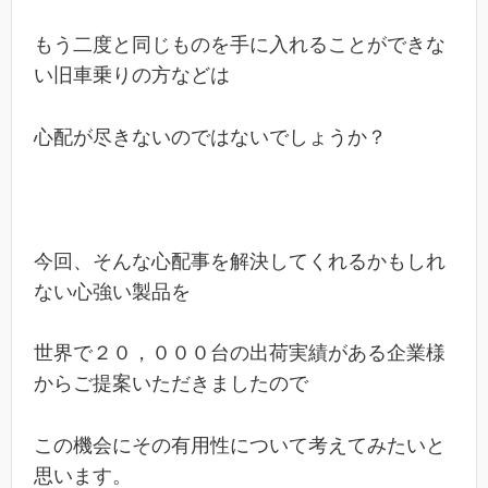
もう二度と同じものを手に入れることができな
い旧車乗りの方などは
心配が尽きないのではないでしょうか？
今回、そんな心配事を解決してくれるかもしれ
ない心強い製品を
世界で２０，０００台の出荷実績がある企業様
からご提案いただきましたので
この機会にその有用性について考えてみたいと
思います。