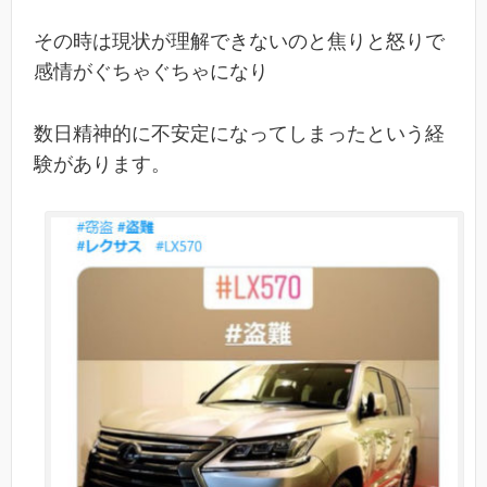
その時は現状が理解できないのと焦りと怒りで
感情がぐちゃぐちゃになり
数日精神的に不安定になってしまったという経
験があります。