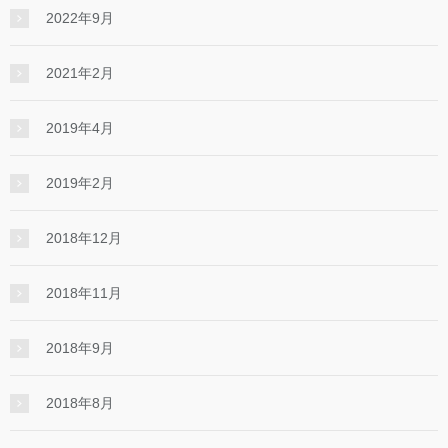
2022年9月
2021年2月
2019年4月
2019年2月
2018年12月
2018年11月
2018年9月
2018年8月