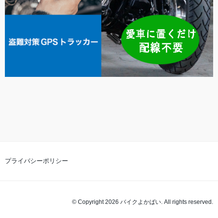
プライバシーポリシー
© Copyright 2026 バイクよかばい. All rights reserved.