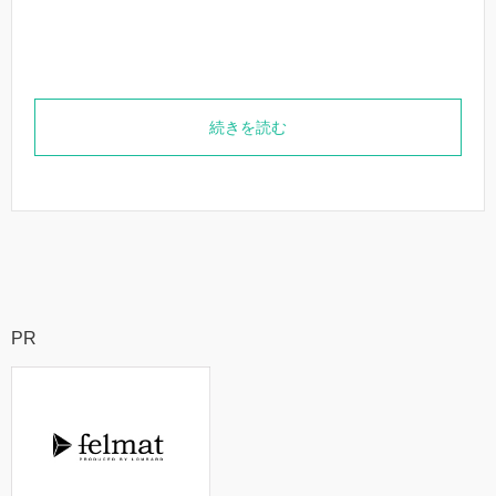
続きを読む
PR