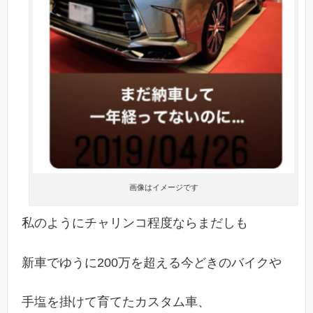
画像はイメージです
私のようにチャリンコ程度ならまだしも
新車でゆうに200万を超える今どきのバイクや
手塩を掛けて育てたカスタム車、