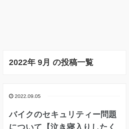
2022年 9月 の投稿一覧
2022.09.05
バイクのセキュリティー問題
について【泣き寝入りしたく