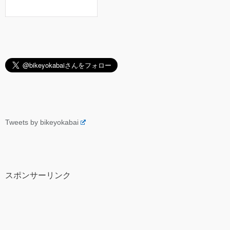
Tweets by bikeyokabai
スポンサーリンク