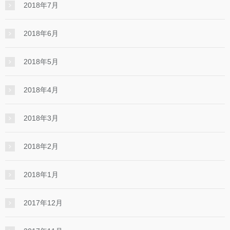
2018年7月
2018年6月
2018年5月
2018年4月
2018年3月
2018年2月
2018年1月
2017年12月