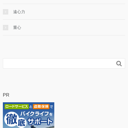
遠心力
重心

PR