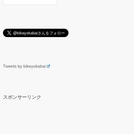
Tweets by bikeyokabai
スポンサーリンク