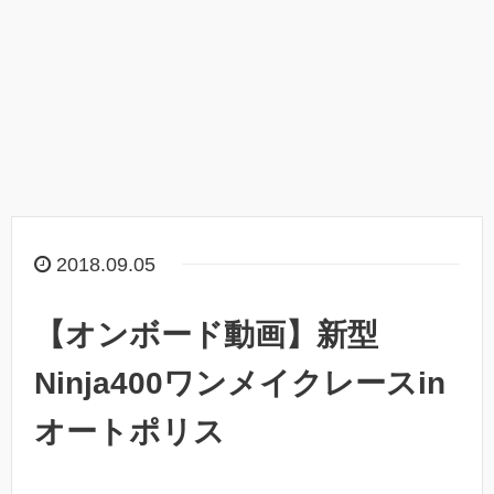
2018.09.05
【オンボード動画】新型
Ninja400ワンメイクレースin
オートポリス