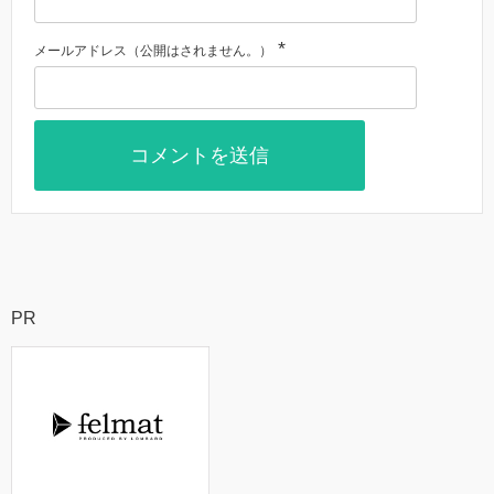
*
メールアドレス（公開はされません。）
PR