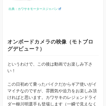
出典：カワサキモータースジャパン
オンボードカメラの映像（モトブロ
グデビュー？）
というわけで、この後は動画でお楽しみ下さ
い！
この日初めて乗ったバイクだからギア使いがイ
マイチなのですが、雰囲気や迫力をお楽しみ頂
ければと思います。カワサキのレジェンドライ
ダー柳川明選手も登場します（一瞬で見えなく