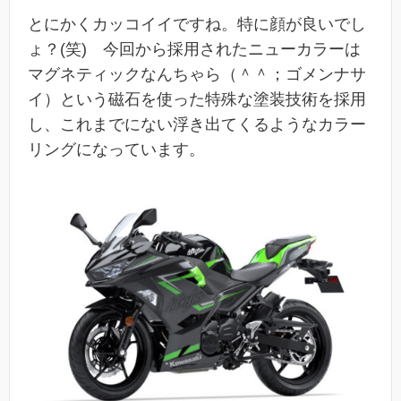
とにかくカッコイイですね。特に顔が良いでし
ょ？(笑) 今回から採用されたニューカラーは
マグネティックなんちゃら（＾＾；ゴメンナサ
イ）という磁石を使った特殊な塗装技術を採用
し、これまでにない浮き出てくるようなカラー
リングになっています。