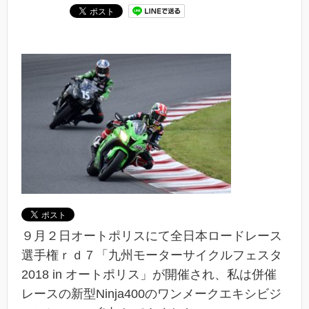
９月２日オートポリスにて全日本ロードレース
選手権ｒｄ７「九州モーターサイクルフェスタ
2018 in オートポリス」が開催され、私は併催
レースの新型Ninja400のワンメークエキシビジ