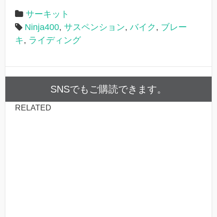
サーキット
Ninja400
,
サスペンション
,
バイク
,
ブレー
キ
,
ライディング
SNSでもご購読できます。
RELATED