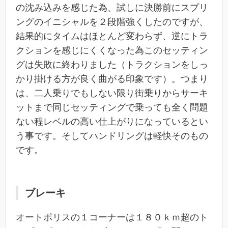
の沈み込みを感じた為、試しに決勝前にスプリ
ングのイニシャルを２段階強くしたのですが、
結果的にタイムはほとんど変わらず、逆にトラ
クションを感じにくくなった為このセッティン
グは失敗に終わりました（トラクションをしっ
かり掛ける方が良く曲がる印象です）。つまり
は、二人乗りでもしない限り街乗りからサーキ
ットまで同じセッティングで乗っても全く問題
ない程レベルの高い仕上がりになっているとい
う事です。そしてハンドリングは軽快そのもの
です。
ブレーキ
オートポリスの１コーナーは１８０ｋｍ超のト