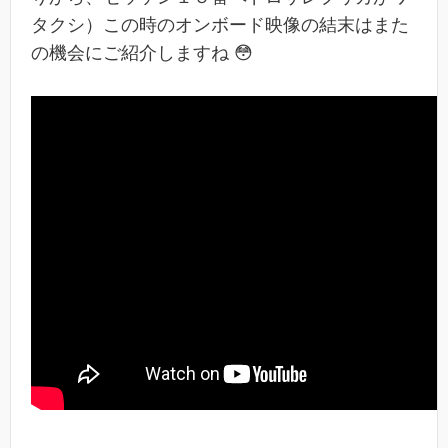
タクシ）この時のオンボード映像の結末はまた
の機会にご紹介しますね 😳