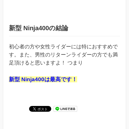
新型 Ninja400の結論
初心者の方や女性ライダーには特におすすめで
す。また、男性のリターンライダーの方でも満
足頂けると思いますよ！ つまり
新型 Ninja400は最高です！