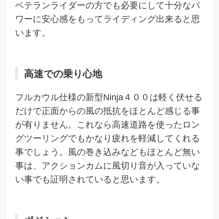
ベテランライダーの方でも必要にして十分なパ
ワーに安心感をもってライディング出来ると思
います。
高速での乗り心地
フルカウル仕様の新型Ninja４００は軽く伏せる
だけで正面からの風の抵抗をほとんど感じる事
が有りません。これなら高速道路を使ったロン
グツーリングでもかなり疲れを軽減してくれる
事でしょう。風の巻き込みなどもほとんど無い
事は、アクションカムに風切り音が入っていな
い事でも証明されていると思います。