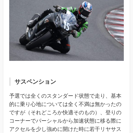
サスペンション
予選では全くのスタンダード状態で走り、基本
的に乗り心地については全く不満は無かったの
ですが（それどころか快適そのもの）、登りの
コーナーでパーシャルから加速状態に移る際に
アクセルを少し強めに開けた時に若干リヤサス