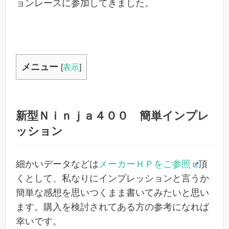
ョンレースに参加してきました。
メニュー
[
表示
]
新型Ｎｉｎｊａ４００ 簡単インプレ
ッション
細かいデータなどは
メーカーＨＰをご参照
頂
くとして、私なりにインプレッションと言うか
簡単な感想を思いつくまま書いてみたいと思い
ます。購入を検討されてある方の参考になれば
幸いです。