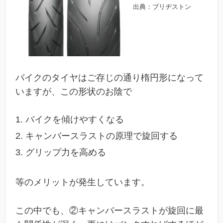
出典：ブリヂストン
バイクのタイヤはご存じの通り楕円形になって
いますが、この形状のお陰で
バイクを傾けやすくなる
キャンバースラストの原理で旋回する
グリップ力を高める
等のメリットが発生しています。
この中でも、②キャンバースラストが旋回に最