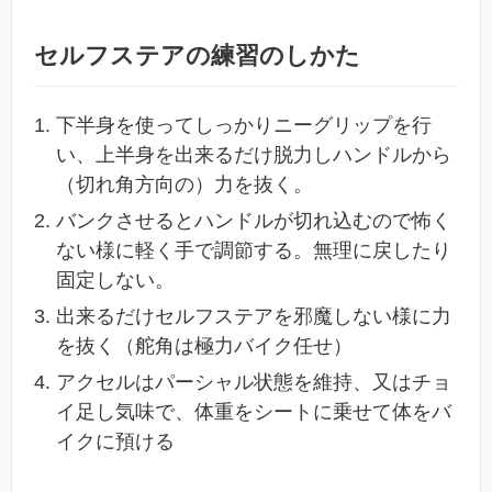
セルフステアの練習のしかた
下半身を使ってしっかりニーグリップを行
い、上半身を出来るだけ脱力しハンドルから
（切れ角方向の）力を抜く。
バンクさせるとハンドルが切れ込むので怖く
ない様に軽く手で調節する。無理に戻したり
固定しない。
出来るだけセルフステアを邪魔しない様に力
を抜く（舵角は極力バイク任せ）
アクセルはパーシャル状態を維持、又はチョ
イ足し気味で、体重をシートに乗せて体をバ
イクに預ける