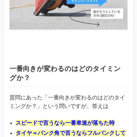
一番向きが変わるのはどのタイミン
グか？
質問にあった「一番向きが変わるのはどのタイ
ミングか？」という問いですが、答えは
スピードで言うなら一番車速が落ちた時
タイヤ＝バンク角で言うならフルバンクして