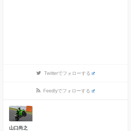
Twitter
でフォローする
Feedly
でフォローする
山口尚之