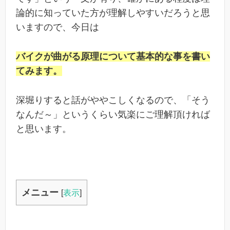
論的に知っていた方が理解しやすいだろうと思
いますので、今日は
バイクが曲がる原理について基本的な事を書い
てみます。
深堀りすると話がややこしくなるので、「そう
なんだ～」というくらい気楽にご理解頂ければ
と思います。
メニュー
[
表示
]