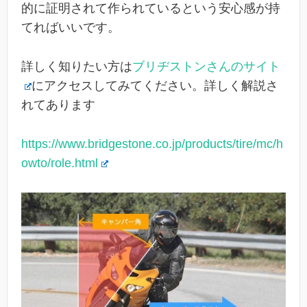
的に証明されて作られているという安心感が持
てればいいです。
詳しく知りたい方は
ブリヂストンさんのサイト
にアクセスしてみてください。詳しく解説さ
れてあります
https://www.bridgestone.co.jp/products/tire/mc/h
owto/role.html