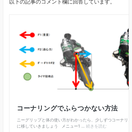
以下の記事のコメント欄に回答しています。