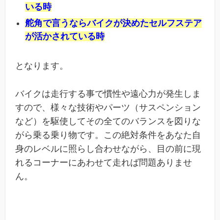
いる時
舵角で言うならバイクが決めたセルフステア
が活かされている時
となります。
バイクは走行する事で慣性や遠心力が発生しま
すので、様々な技術やパーツ（サスペンション
など）を駆使してその全てのバランスを図りな
がら乗る乗り物です。この絶対条件をあなた自
身のレベルに照らし合わせながら、目の前に現
れるコーナーにあわせて走れば問題ありませ
ん。