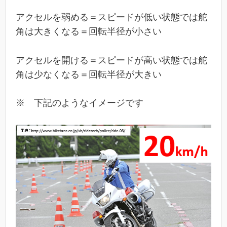
アクセルを弱める＝スピードが低い状態では舵
角は大きくなる＝回転半径が小さい
アクセルを開ける＝スピードが高い状態では舵
角は少なくなる＝回転半径が大きい
※ 下記のようなイメージです