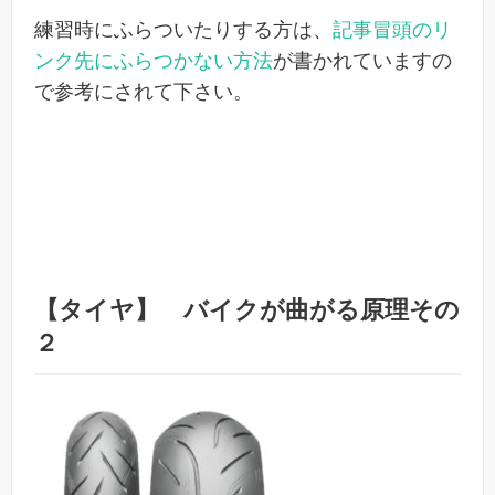
練習時にふらついたりする方は、
記事冒頭のリ
ンク先にふらつかない方法
が書かれていますの
で参考にされて下さい。
【タイヤ】 バイクが曲がる原理その
２