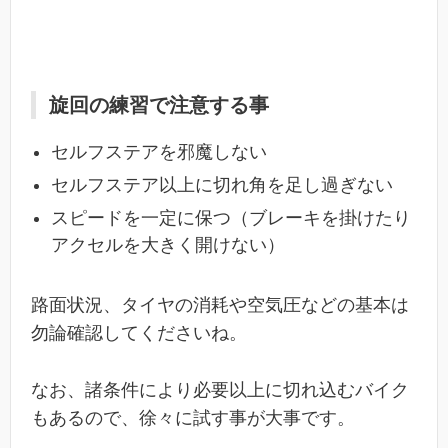
旋回の練習で注意する事
セルフステアを邪魔しない
セルフステア以上に切れ角を足し過ぎない
スピードを一定に保つ（ブレーキを掛けたり
アクセルを大きく開けない）
路面状況、タイヤの消耗や空気圧などの基本は
勿論確認してくださいね。
なお、諸条件により必要以上に切れ込むバイク
もあるので、徐々に試す事が大事です。