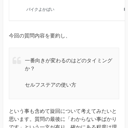
今回の質問内容を要約し、
一番向きが変わるのはどのタイミング
か？
セルフステアの使い方
という事も含めて旋回について考えてみたいと
思います。質問の最後に「わからない事ばかり
です」という一文が有り、確かにある程度は理