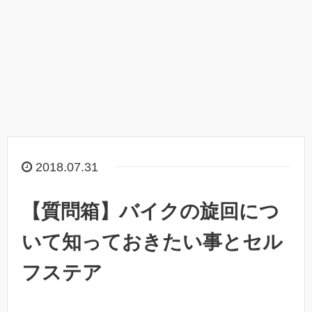
2018.07.31
【質問箱】バイクの旋回につ
いて知っておきたい事とセル
フステア