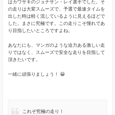
はカワサキのジョナサン・レイ選手でした。そ
の走りは大変スムーズで、予選で最速タイムを
出した時は軽く流しているように見えるほどで
した。まさに究極です。この走りこそ憧れであ
り目指したいところですよね。
あなたにも、マンガのような迫力ある激しい走
りではなく、スムーズで安全な走りを目指して
頂きたいです。
一緒に頑張りましょう！ 😀
これぞ究極の走り！