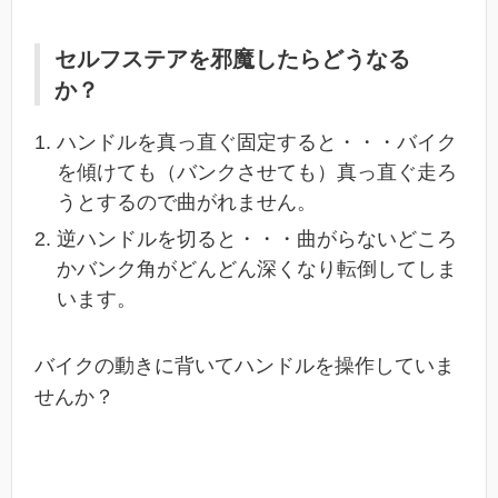
セルフステアを邪魔したらどうなる
か？
ハンドルを真っ直ぐ固定すると・・・バイク
を傾けても（バンクさせても）真っ直ぐ走ろ
うとするので曲がれません。
逆ハンドルを切ると・・・曲がらないどころ
かバンク角がどんどん深くなり転倒してしま
います。
バイクの動きに背いてハンドルを操作していま
せんか？