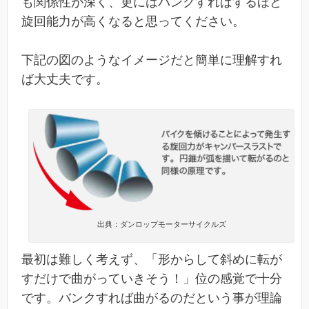
も関係性が深く、更にはバンクすればするほど
旋回能力が高くなると思ってください。
下記の図のようなイメージだと簡単に理解すれ
ば大丈夫です。
出典：ダンロップモーターサイクルズ
最初は難しく考えず、「形からして斜めに転が
すだけで曲がっていきそう！」位の感覚で十分
です。バンクすれば曲がるのだという事が理論