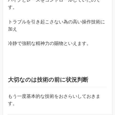
す。
トラブルを引き起こさない為の高い操作技術に
加え
冷静で強靭な精神力の賜物といえます。
大切なのは技術の前に状況判断
もう一度基本的な技術をおさらいしておきま
す。