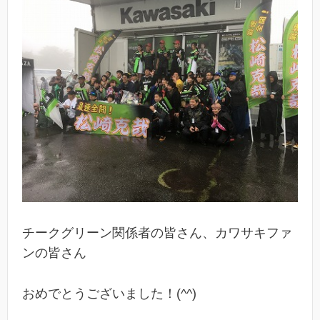
チークグリーン関係者の皆さん、カワサキファ
ンの皆さん
おめでとうございました！(^^)