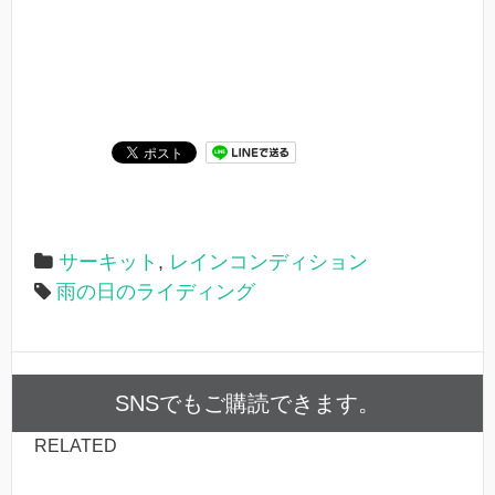
サーキット
,
レインコンディション
雨の日のライディング
SNSでもご購読できます。
RELATED