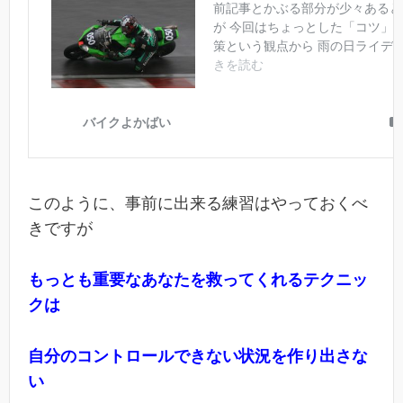
このように、事前に出来る練習はやっておくべ
きですが
もっとも重要な
あなたを救ってくれるテクニッ
クは
自分のコントロールできない状況を作り出さな
い