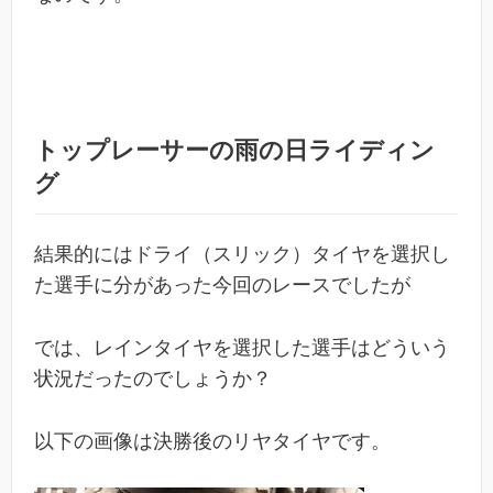
トップレーサーの雨の日ライディン
グ
結果的にはドライ（スリック）タイヤを選択し
た選手に分があった今回のレースでしたが
では、レインタイヤを選択した選手はどういう
状況だったのでしょうか？
以下の画像は決勝後のリヤタイヤです。