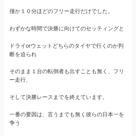
僅か１０分ほどのフリー走行だけでした。
わずかな時間で決勝に向けてのセッティングと
ドライorウェットどちらのタイヤで行くのか判
断を迫られ
そのまま１台の転倒者も出すことも無く、フリ
ー走行、
そして決勝レースまでを終えています。
一番の要因は、言うまでも無く彼らの日本一を
争う