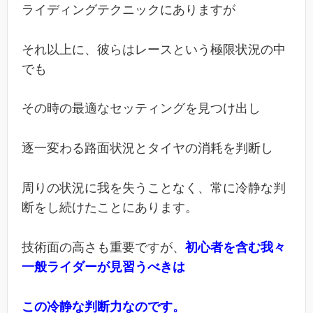
ライディングテクニックにありますが
それ以上に、彼らはレースという極限状況の中
でも
その時の最適なセッティングを見つけ出し
逐一変わる路面状況とタイヤの消耗を判断し
周りの状況に我を失うことなく、常に冷静な判
断をし続けたことにあります。
技術面の高さも重要ですが、
初心者を含む我々
一般ライダーが見習うべきは
この冷静な判断力なのです。