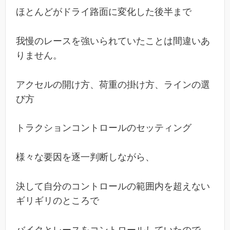
ほとんどがドライ路面に変化した後半まで
我慢のレースを強いられていたことは間違いあ
りません。
アクセルの開け方、荷重の掛け方、ラインの選
び方
トラクションコントロールのセッティング
様々な要因を逐一判断しながら、
決して自分のコントロールの範囲内を超えない
ギリギリのところで
バイクとレースをコントロールしていたので