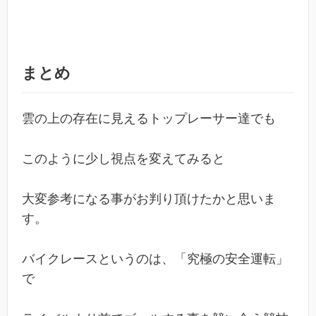
まとめ
雲の上の存在に見えるトップレーサー達でも
このように少し視点を変えてみると
大変参考になる事がお判り頂けたかと思いま
す。
バイクレースというのは、「究極の安全運転」
で