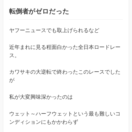
転倒者がゼロだった
ヤフーニュースでも取上げられるなど
近年まれに見る程面白かった全日本ロードレー
ス。
カワサキの大逆転で終わったこのレースでした
が
私が大変興味深かったのは
ウェット～ハーフウェットという最も難しいコ
ンディションにもかかわらず