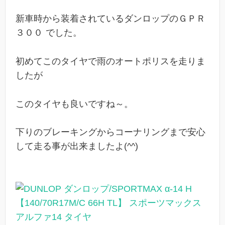
新車時から装着されているダンロップのＧＰＲ
３００
でした。
初めてこのタイヤで雨のオートポリスを走りま
したが
このタイヤも良いですね～。
下りのブレーキングからコーナリングまで安心
して走る事が出来ましたよ(^^)