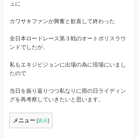
ュに
カワサキファンが興奮と歓喜して終わった
全日本ロードレース第３戦のオートポリスラウ
ンドでしたが、
私もエキジビジョンに出場の為に現場にいまし
たので
当日を振り返りつつ私なりに雨の日ライディン
グを再考察していきたいと思います。
メニュー
[
表示
]