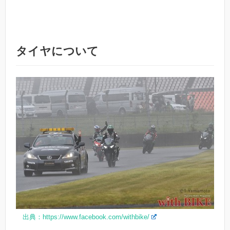
タイヤについて
出典：https://www.facebook.com/withbike/