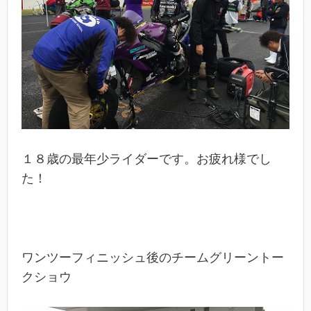
１８歳の最年少ライダーです。お疲れ様でし
た！
ワンツーフィニッシュ後のチームグリーントー
クショウ