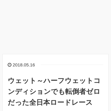
2018.05.16
ウェット～ハーフウェットコ
ンディションでも転倒者ゼロ
だった全日本ロードレース