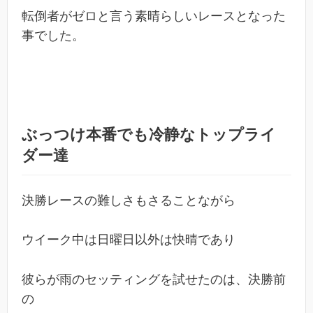
転倒者がゼロと言う素晴らしいレースとなった
事でした。
ぶっつけ本番でも冷静なトップライ
ダー達
決勝レースの難しさもさることながら
ウイーク中は日曜日以外は快晴であり
彼らが雨のセッティングを試せたのは、決勝前
の