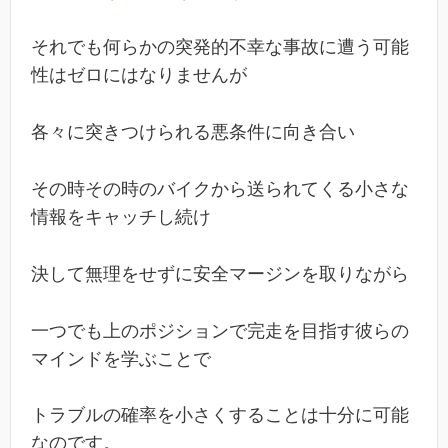
それでも何らかの突発的不幸な事故に遭う可能
性はゼロにはなりませんが
各々に突きつけられる悪条件に向き合い
その時その時のバイクから送られてくる小さな
情報をキャッチし続け
決して無理をせずに安全マージンを取りながら
一つでも上のポジションで完走を目指す彼らの
マインドを学ぶことで
トラブルの確率を小さくすることは十分に可能
なのです。