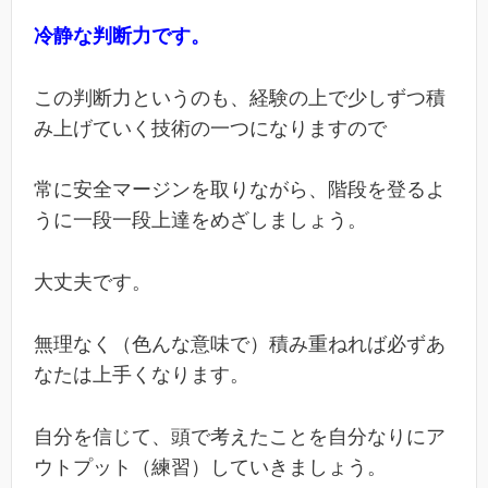
冷静な判断力です。
この判断力というのも、経験の上で少しずつ積
み上げていく技術の一つになりますので
常に安全マージンを取りながら、階段を登るよ
うに一段一段上達をめざしましょう。
大丈夫です。
無理なく（色んな意味で）積み重ねれば必ずあ
なたは上手くなります。
自分を信じて、頭で考えたことを自分なりにア
ウトプット（練習）していきましょう。