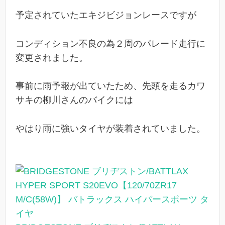
予定されていたエキジビジョンレースですが
コンディション不良の為２周のパレード走行に
変更されました。
事前に雨予報が出ていたため、先頭を走るカワ
サキの柳川さんのバイクには
やはり雨に強いタイヤが装着されていました。