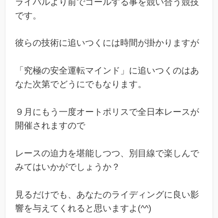
ライバルより前でゴールする事を競い合う競技
です。
彼らの技術に追いつくには時間が掛かりますが
「究極の安全運転マインド」に追いつくのはあ
なた次第でどうにでもなります。
９月にもう一度オートポリスで全日本レースが
開催されますので
レースの迫力を堪能しつつ、別目線で楽しんで
みてはいかがでしょうか？
見るだけでも、あなたのライディングに良い影
響を与えてくれると思いますよ(^^)