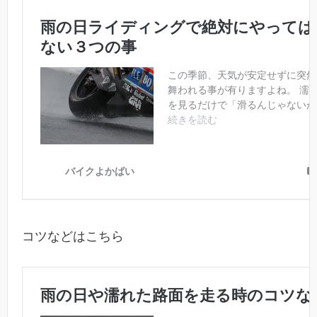
コツなどはこちら