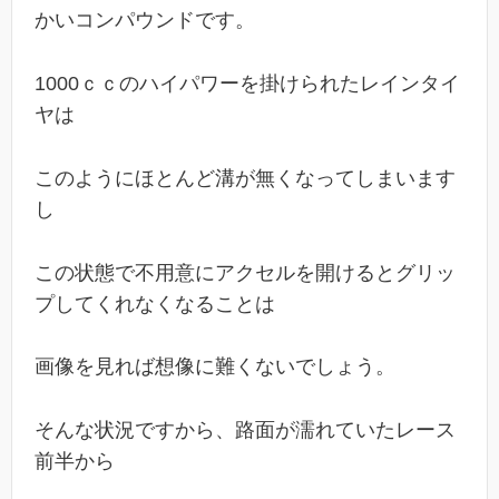
かいコンパウンドです。
1000ｃｃのハイパワーを掛けられたレインタイ
ヤは
このようにほとんど溝が無くなってしまいます
し
この状態で不用意にアクセルを開けるとグリッ
プしてくれなくなることは
画像を見れば想像に難くないでしょう。
そんな状況ですから、路面が濡れていたレース
前半から