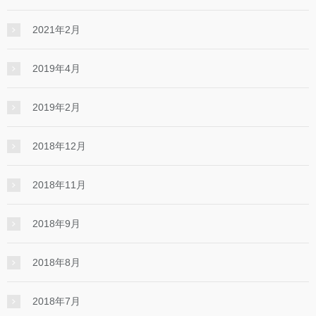
2021年2月
2019年4月
2019年2月
2018年12月
2018年11月
2018年9月
2018年8月
2018年7月