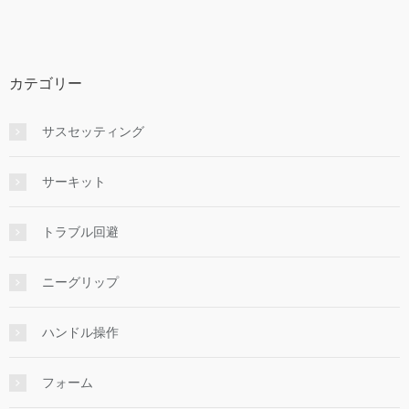
カテゴリー
サスセッティング
サーキット
トラブル回避
ニーグリップ
ハンドル操作
フォーム