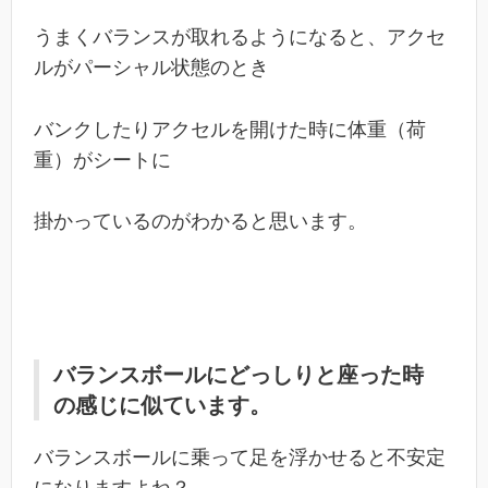
うまくバランスが取れるようになると、アクセ
ルがパーシャル状態のとき
バンクしたりアクセルを開けた時に体重（荷
重）がシートに
掛かっているのがわかると思います。
バランスボールにどっしりと座った時
の感じに似ています。
バランスボールに乗って足を浮かせると不安定