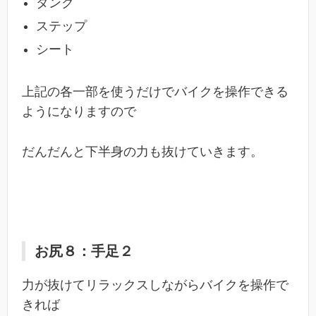
タンク
ステップ
シート
上記の各一部を使うだけでバイクを操作できる
ようになりますので
だんだんと下半身の力も抜けていきます。
お尻８：手足２
力が抜けてリラックスしながらバイクを操作で
きれば