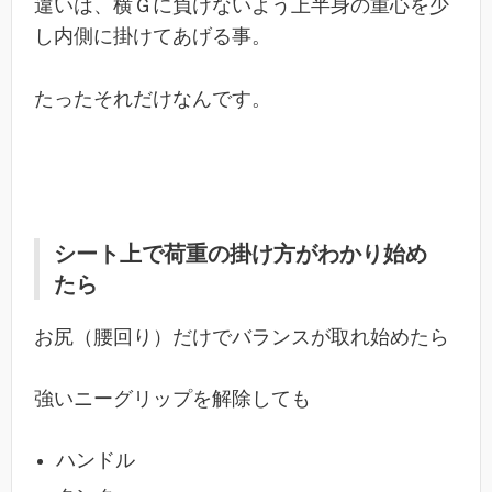
違いは、横Ｇに負けないよう上半身の重心を少
し内側に掛けてあげる事。
たったそれだけなんです。
シート上で荷重の掛け方がわかり始め
たら
お尻（腰回り）だけでバランスが取れ始めたら
強いニーグリップを解除しても
ハンドル