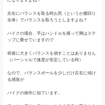
になりますよね？
左右にバランスを取る時お尻（というか腰回り
全体）でバランスを取ろうとしますよね？
バイクの場合、手はハンドルを握って脚はステ
ップに乗せていますので
前後に大きくバランスを崩すことはありません
（パーシャルで速度が安定している時）
なので、バランスボールを少しだけ左右に傾け
る感覚が
バイクの操作に似ています。