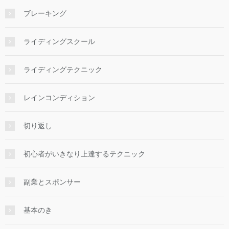
ブレーキング
ライディングスクール
ライディングテクニック
レインコンディション
切り返し
初心者がいきなり上達するテクニック
副業とスポンサー
基本のき