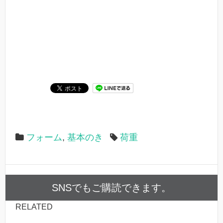
フォーム
,
基本のき
荷重
SNSでもご購読できます。
RELATED