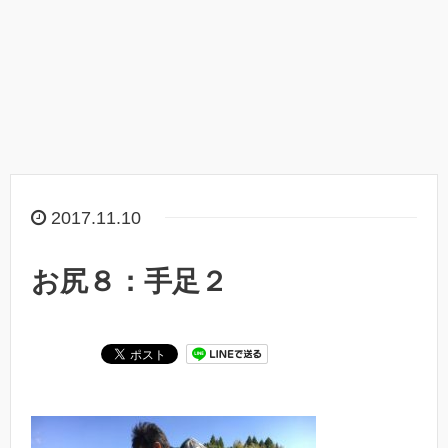
2017.11.10
お尻８：手足２