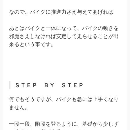
なので、バイクに推進力さえ与えてあげれば
あとはバイクと一体になって、バイクの動きを
邪魔さえしなければ安定して走らせることが出
来るという事です。
ＳＴＥＰ ＢＹ ＳＴＥＰ
何でもそうですが、バイクも急には上手くなり
ません。
一段一段、階段を登るように、基礎から少しず