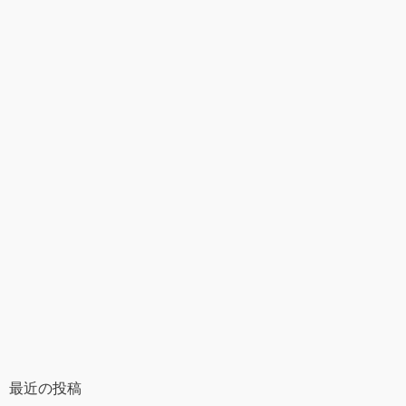
最近の投稿