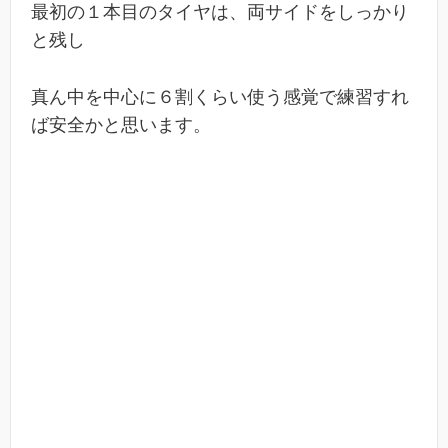
最初の１本目のタイヤは、両サイドをしっかり
と残し
真ん中を中心に６割くらい使う感覚で練習すれ
ば安全かと思います。