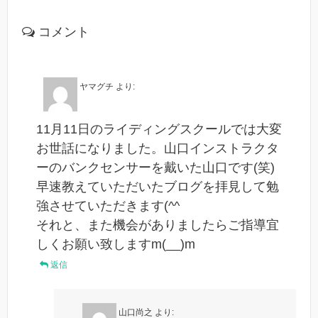
コメント
ヤマグチ
より:
11月11日のライディングスクールでは大変
お世話になりました。山口インストラクタ
ーのバンクセンサーを戴いた山口です(笑)
早速教えていただいたブログを拝見して勉
強させていただきます(^^ゞ
それと、また機会がありましたらご指導宜
しくお願い致しますm(__)m
返信
山口尚之
より: