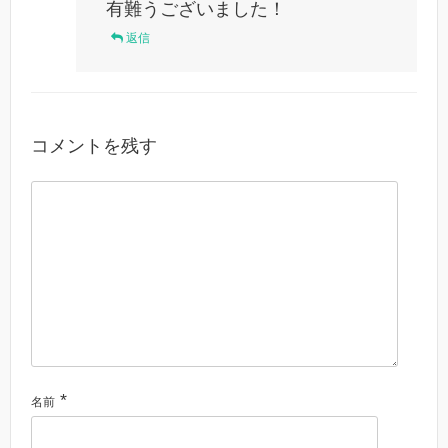
有難うございました！
返信
コメントを残す
*
名前