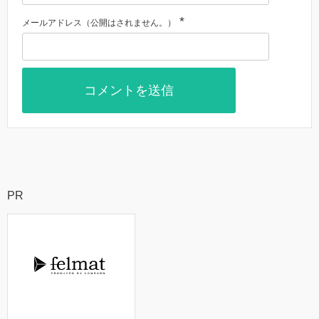
*
メールアドレス（公開はされません。）
PR