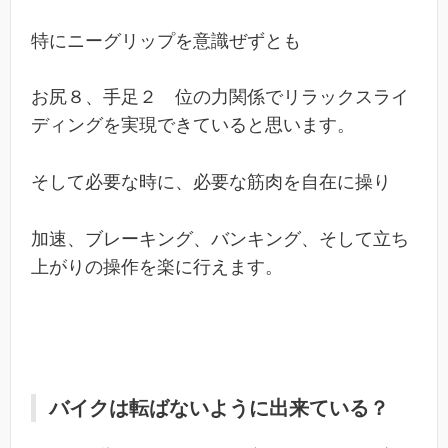
特にニーグリップを意識ぜずとも
お尻８、手足２ 位の力関係でリラックスライ
ディングを実現できていると思います。
そして必要な時に、必要な筋肉を自在に操り
加速、ブレーキング、バンキング、そして立ち
上がりの操作を楽に行えます。
バイクは転ばないように出来ている？