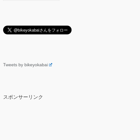
Tweets by bikeyokabai
スポンサーリンク