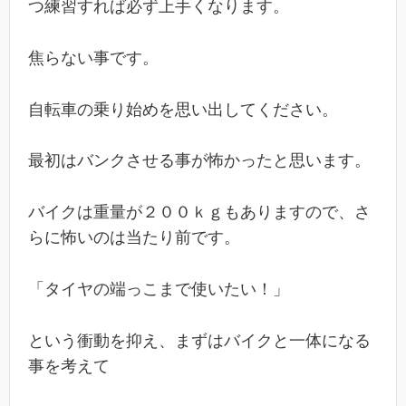
つ練習すれば必ず上手くなります。
焦らない事です。
自転車の乗り始めを思い出してください。
最初はバンクさせる事が怖かったと思います。
バイクは重量が２００ｋｇもありますので、さ
らに怖いのは当たり前です。
「タイヤの端っこまで使いたい！」
という衝動を抑え、まずはバイクと一体になる
事を考えて