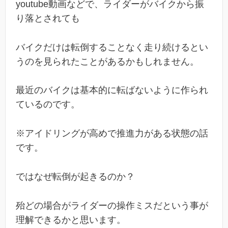
youtube動画などで、ライダーがバイクから振
り落とされても
バイクだけは転倒することなく走り続けるとい
うのを見られたことがあるかもしれません。
最近のバイクは基本的に転ばないように作られ
ているのです。
※アイドリングが高めで推進力がある状態の話
です。
ではなぜ転倒が起きるのか？
殆どの場合がライダーの操作ミスだという事が
理解できるかと思います。