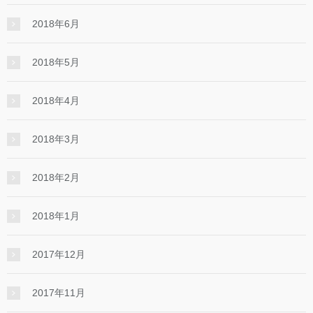
2018年6月
2018年5月
2018年4月
2018年3月
2018年2月
2018年1月
2017年12月
2017年11月