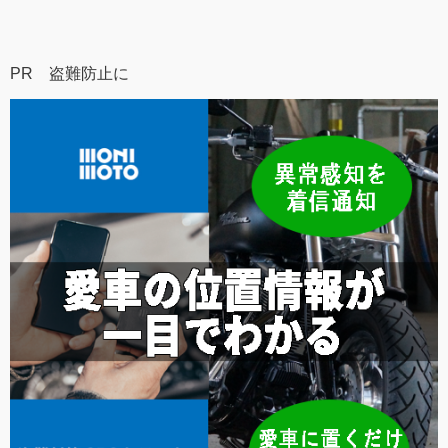
PR 盗難防止に