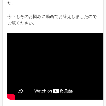
た。
今回もそのお悩みに動画でお答えしましたので
ご覧ください。