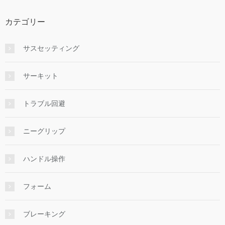
カテゴリー
サスセッティング
サーキット
トラブル回避
ニーグリップ
ハンドル操作
フォーム
ブレーキング