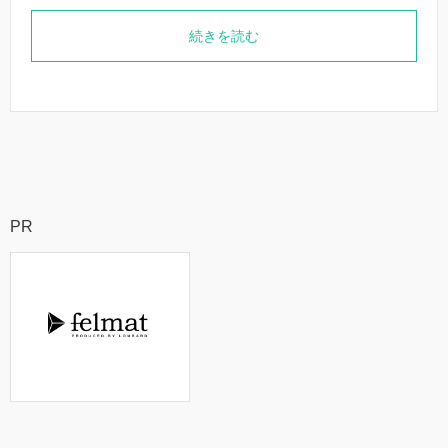
続きを読む
PR