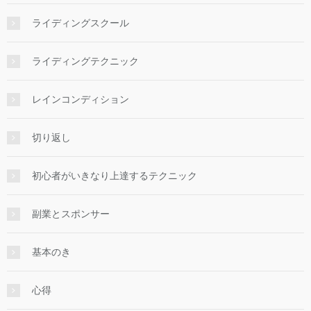
ライディングスクール
ライディングテクニック
レインコンディション
切り返し
初心者がいきなり上達するテクニック
副業とスポンサー
基本のき
心得