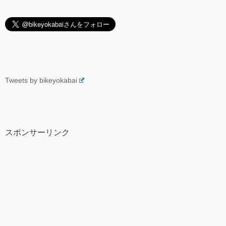
Tweets by bikeyokabai
スポンサーリンク