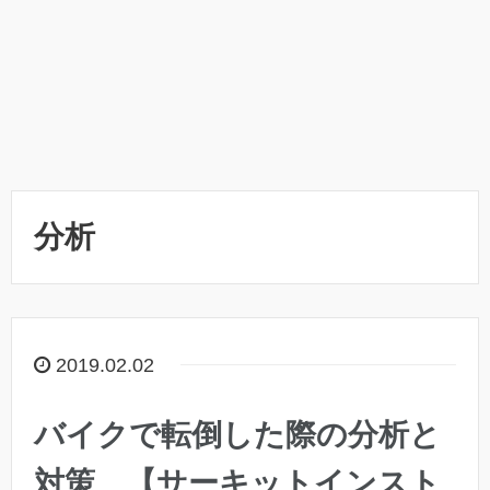
分析
2019.02.02
バイクで転倒した際の分析と
対策 【サーキットインスト