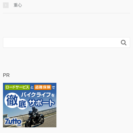
重心

PR