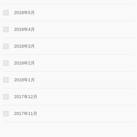
2018年5月
2018年4月
2018年3月
2018年2月
2018年1月
2017年12月
2017年11月