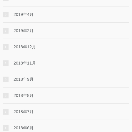
2019年4月
2019年2月
2018年12月
2018年11月
2018年9月
2018年8月
2018年7月
2018年6月