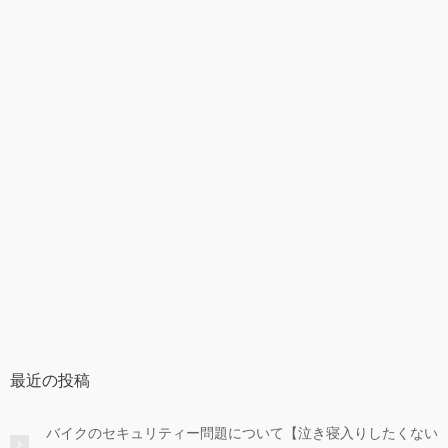
最近の投稿
バイクのセキュリティー問題について【泣き寝入りしたくない