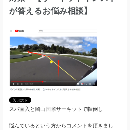
が答えるお悩み相談】
スパ直入と岡山国際サーキットで転倒し
悩んでいるという方からコメントを頂きまし