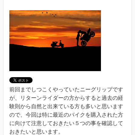
前回までしつこくやっていたニーグリップです
が、リターンライダーの方からすると過去の経
験則から自然と出来ている方も多いと思います
ので、今回は特に最近のバイクを購入された方
に向けて注意しておきたい５つの事を確認して
おきたいと思います。