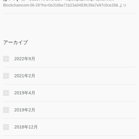
Blockchaincom-06-26?hs=0e316be71b23a0483fc39a7e97c0ce28&
より
アーカイブ
2022年9月
2021年2月
2019年4月
2019年2月
2018年12月