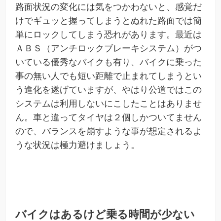
路面状況の変化には気をつかわないと、感覚だ
けでギュッと握ってしまうとぬれた路面では簡
単にロックしてしまう恐れがあります。最近は
ＡＢＳ（アンチロックブレーキシステム）がつ
いている優秀なバイクも有り、バイクに乗った
事の無い人でも短い距離で止まれてしまうとい
う進化を遂げていますが、やはり公道ではこの
システムは利用しないにこしたことはありませ
ん。車と違ってタイヤは２個しかついてません
ので、バランスを崩すような事が想定されるよ
うな状況は極力避けましょう。
バイクはあるけど乗る時間が少ない