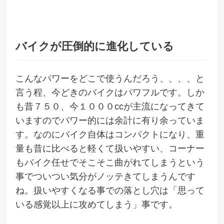
バイクが圧倒的に進化している
こんなパワーをどこで使うんだろう、、、、と
言う程、今どきのバイクはパワフルです。しか
も昔７５０、今１０００ccが主流になってきて
いますのでパワー的には余計に有り余っていま
す。なのにバイク自体はコンパクトになり、重
量も昔に比べると軽くて扱いやすい、コーナー
もバイク任せでそこそこ曲がれてしまうという
事でついつい気分がノッテきてしまうんです
ね。扱いやすくなる事での落とし穴は「思って
いる感覚以上に攻めてしまう」事です。