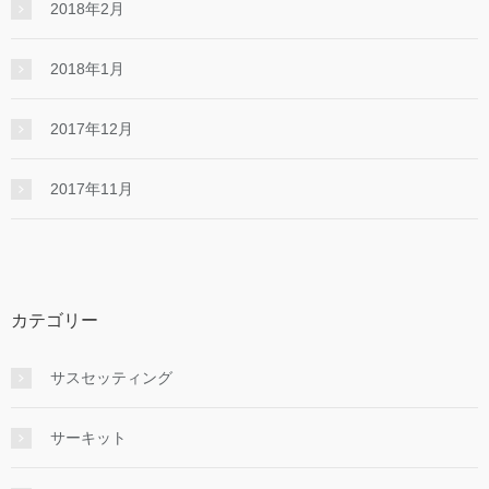
2018年2月
2018年1月
2017年12月
2017年11月
カテゴリー
サスセッティング
サーキット