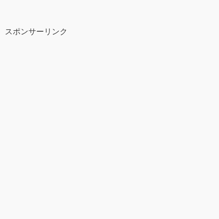
スポンサーリンク