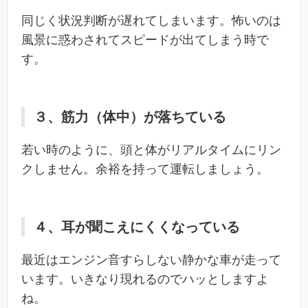
同じく状況判断が遅れてしまいます。怖いのは
風景に惑わされてスピードが出てしまう時で
す。
３、筋力（体中）が落ちている
若い時のように、頭と体がリアルタイムにリン
クしません。余裕を持って運転しましょう。
４、耳が聞こえにくくなっている
最近はエンジン音すらしない静かな車が走って
います。いきなり現れるのでハッとしますよ
ね。