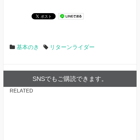
基本のき
リターンライダー
SNSでもご購読できます。
RELATED