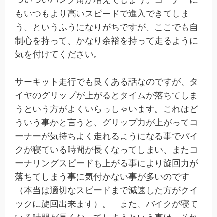
もいつもより高いスピードで進入できてしま
う、というふうになりがちですが、ここでも自
制心を持って、かなり余裕を持って走るように
気を付けてください。
サーキット走行でも良くある話なのですが、タ
イヤのグリップが上がるとタイムが落ちてしま
うという方がよくいらっしゃいます。これはど
ういう事かと言うと、グリップ力が上がってコ
ーナーが気持ちよく走れるようになる事でバイ
クが寝ている時間が長くなってしまい、またコ
ーナリングスピードも上がる事により旋回力が
落ちてしまう事に気付かない事が多いのです
（本当は適切なスピードまで減速した方がクイ
ックに旋回出来ます）。 また、バイクが寝て