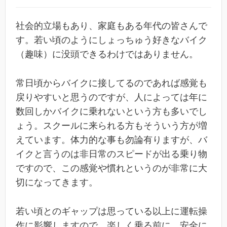
社会的立場もあり、家庭もある年代の皆さんで
す。若い頃のようにしょっちゅう好きなバイク
（趣味）に没頭できるわけではありません。
常日頃からバイクに接してるのであれば感覚も
戻りやすいと思うのですが、人によっては年に
数回しかバイクに乗れないという方も多いでし
ょう。スクールに来られる方もそういう方が増
えています。体力的な事も勿論有りますが、バ
イクと言うのは非日常のスピードが出る乗り物
ですので、この感覚や慣れというのが非常に大
切になってきます。
若い頃とのギャップは思っている以上に運転操
作に影響しますので、楽しく乗る前に、安全に