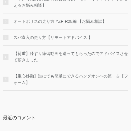
えるお悩み相談】
オートポリスの走り方 YZF-R25編 【お悩み相談】
スパ直入の走り方【リモートアドバイス 】
【荷重】膝すり練習動画を送ってもらったのでアドバイスさせ
て頂きました
【重心移動】誰にでも簡単にできるハングオンへの第一歩【フ
ォーム】
最近のコメント