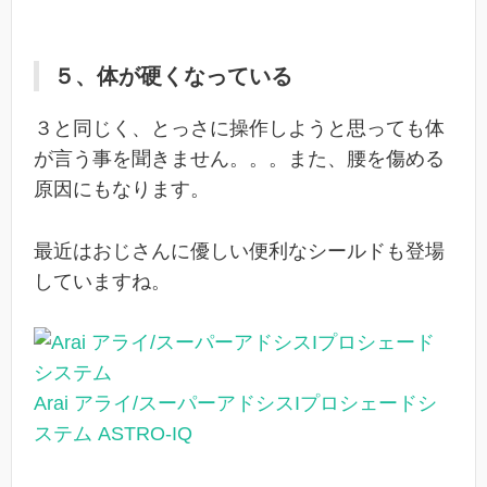
５、体が硬くなっている
３と同じく、とっさに操作しようと思っても体
が言う事を聞きません。。。また、腰を傷める
原因にもなります。
最近はおじさんに優しい便利なシールドも登場
していますね。
Arai アライ/スーパーアドシスIプロシェードシ
ステム ASTRO-IQ