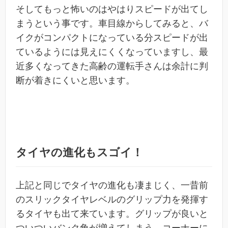
そしてもっと怖いのはやはりスピードが出てし
まうという事です。車目線からしてみると、バ
イクがコンパクトになっている分スピードが出
ているようには見えにくくなっていますし、最
近多くなってきた高齢の運転手さんは余計に判
断が着きにくいと思います。
タイヤの進化もスゴイ！
上記と同じでタイヤの進化も凄まじく、一昔前
のスリックタイヤレベルのグリップ力を発揮す
るタイヤも出て来ています。グリップが良いと
ついついバンク角が増えてしまう。コーナーに