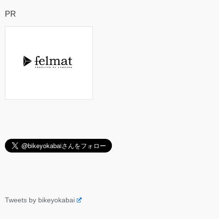
PR
Tweets by bikeyokabai