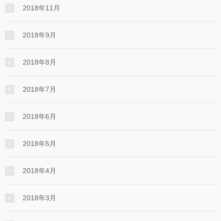
2018年11月
2018年9月
2018年8月
2018年7月
2018年6月
2018年5月
2018年4月
2018年3月