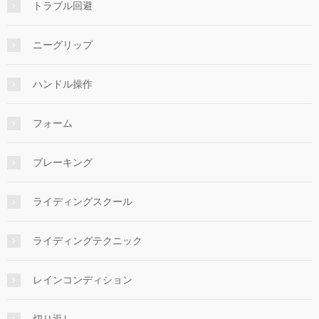
トラブル回避
ニーグリップ
ハンドル操作
フォーム
ブレーキング
ライディングスクール
ライディングテクニック
レインコンディション
切り返し