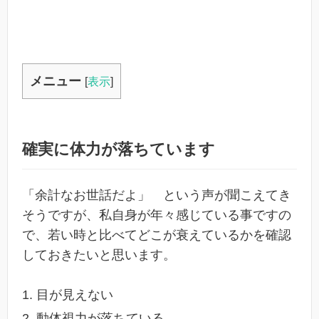
メニュー
[
表示
]
確実に体力が落ちています
「余計なお世話だよ」 という声が聞こえてき
そうですが、私自身が年々感じている事ですの
で、若い時と比べてどこが衰えているかを確認
しておきたいと思います。
目が見えない
動体視力が落ちている