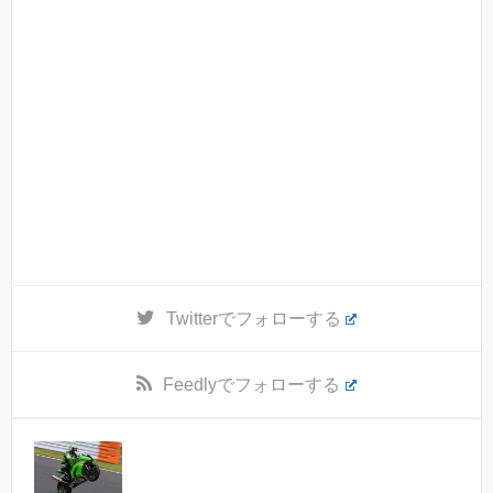
Twitter
でフォローする
Feedly
でフォローする