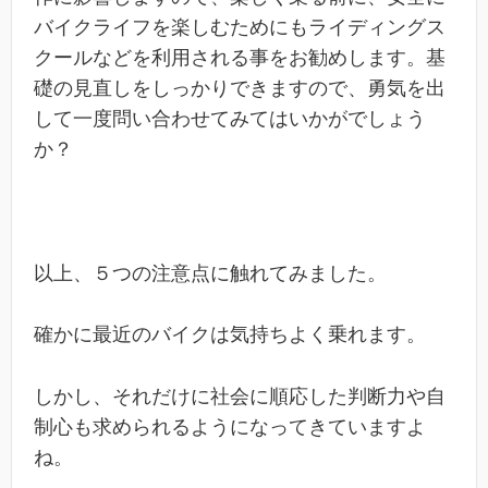
バイクライフを楽しむためにもライディングス
クールなどを利用される事をお勧めします。基
礎の見直しをしっかりできますので、勇気を出
して一度問い合わせてみてはいかがでしょう
か？
以上、５つの注意点に触れてみました。
確かに最近のバイクは気持ちよく乗れます。
しかし、それだけに社会に順応した判断力や自
制心も求められるようになってきていますよ
ね。