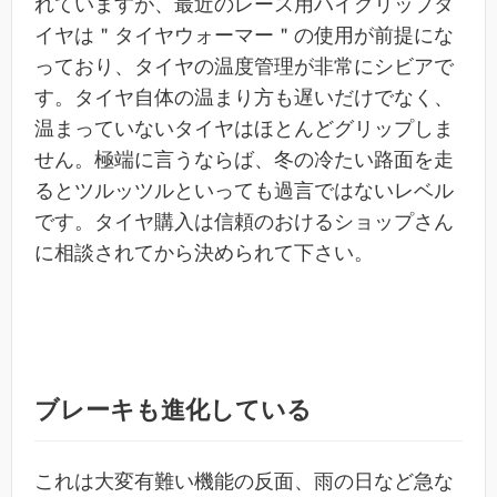
れていますが、最近のレース用ハイグリップタ
イヤは＂タイヤウォーマー＂の使用が前提にな
っており、タイヤの温度管理が非常にシビアで
す。タイヤ自体の温まり方も遅いだけでなく、
温まっていないタイヤはほとんどグリップしま
せん。極端に言うならば、冬の冷たい路面を走
るとツルッツルといっても過言ではないレベル
です。タイヤ購入は信頼のおけるショップさん
に相談されてから決められて下さい。
ブレーキも進化している
これは大変有難い機能の反面、雨の日など急な