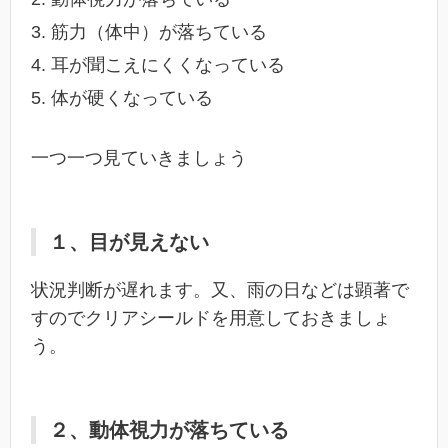
筋力（体中）が落ちている
耳が聞こえにくくなっている
体が硬くなっている
一つ一つ見ていきましょう
１、目が見えない
状況判断が遅れます。又、雨の日などは顕著で
すのでクリアシールドを用意しておきましょ
う。
２、動体視力が落ちている