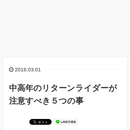
2018.03.01
中高年のリターンライダーが
注意すべき５つの事