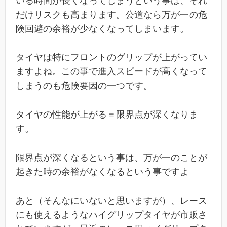
いる時間が長くなってしまうという事は、それ
だけリスクも高まります。公道なら万が一の危
険回避の余裕が少なくなってしまいます。
タイヤは特にフロントのグリップが上がってい
ますよね。この事で進入スピードが高くなって
しまうのも危険要因の一つです。
タイヤの性能が上がる＝限界点が深くなりま
す。
限界点が深くなるという事は、万が一のことが
起きた時の余裕がなくなるという事ですよ
あと（そんなにいないと思いますが）、レース
にも使えるようなハイグリップタイヤが市販さ