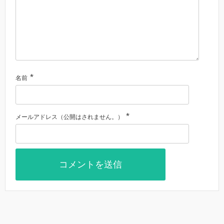
*
名前
*
メールアドレス（公開はされません。）